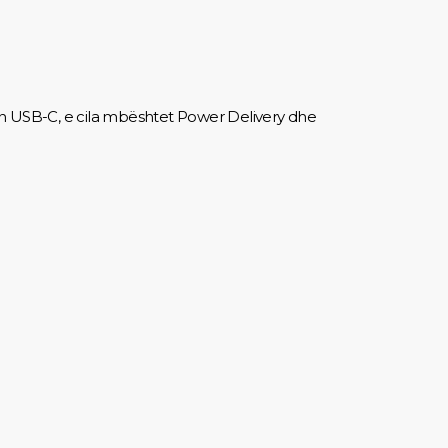
tën USB-C, e cila mbështet Power Delivery dhe