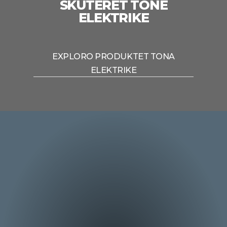
SKUTERET TONE
ELEKTRIKE
EXPLORO PRODUKTET TONA
ELEKTRIKE