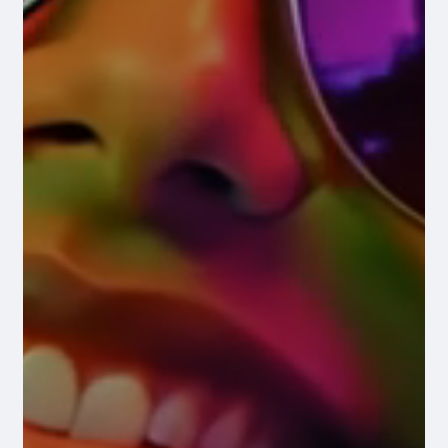
SHIHNI PRODUKTET