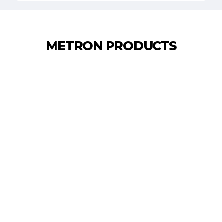
METRON PRODUCTS