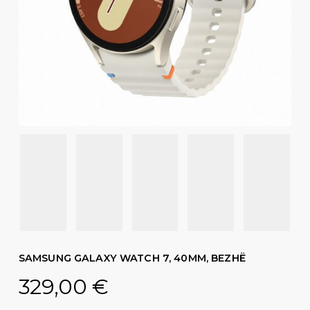
SAMSUNG GALAXY WATCH 7, 40MM, BEZHË
329,00
€