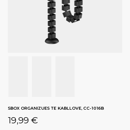
SBOX ORGANIZUES TE KABLLOVE, CC-1016B
19,99
€